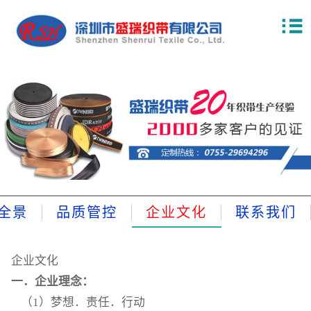
全景
品质管控
企业文化
联系我们
企业文化
一
．企业理念：
（1）梦想．责任．行动